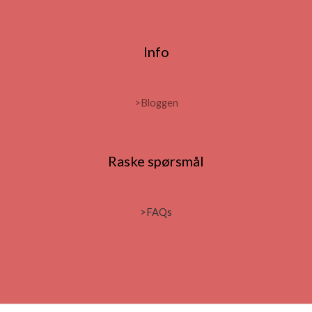
Info
>
Bloggen
Raske spørsmål
>FAQs